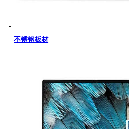
不锈钢板材