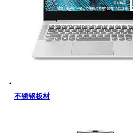
不锈钢板材