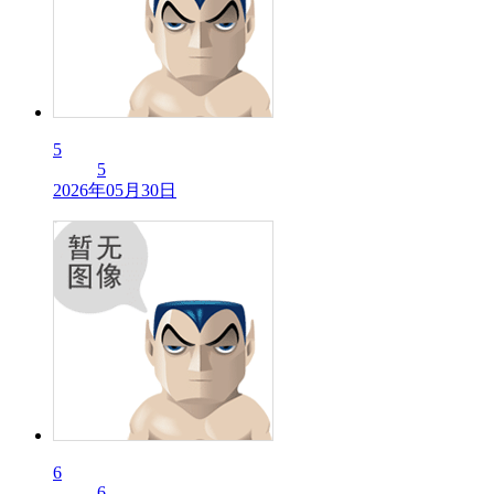
5
5
2026年05月30日
6
6