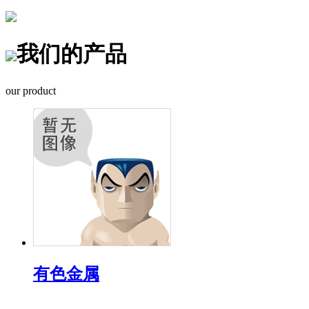
我们的产品
our product
有色金属