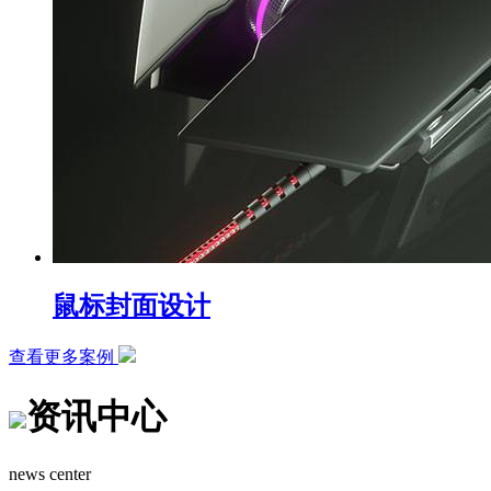
鼠标封面设计
查看更多案例
资讯中心
news center