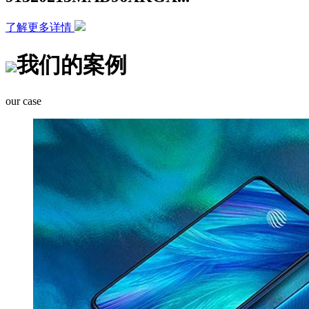
了解更多详情
我们的案例
our case