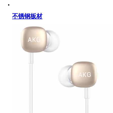
不锈钢板材