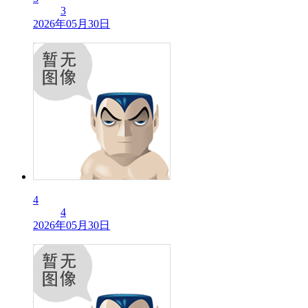
3
2026年05月30日
4
4
2026年05月30日