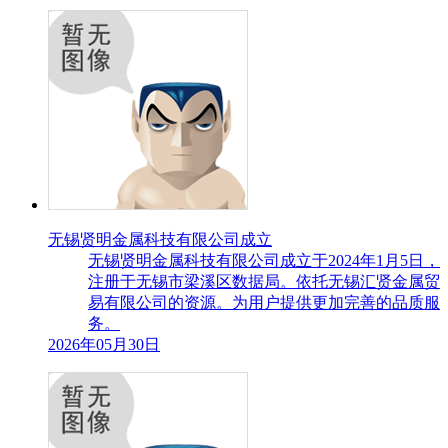
无锡贤明金属科技有限公司成立
无锡贤明金属科技有限公司成立于2024年1月5日，
注册于无锡市梁溪区数据局。依托无锡汇贤金属贸
易有限公司的资源。为用户提供更加完善的品质服
务。
2026年05月30日