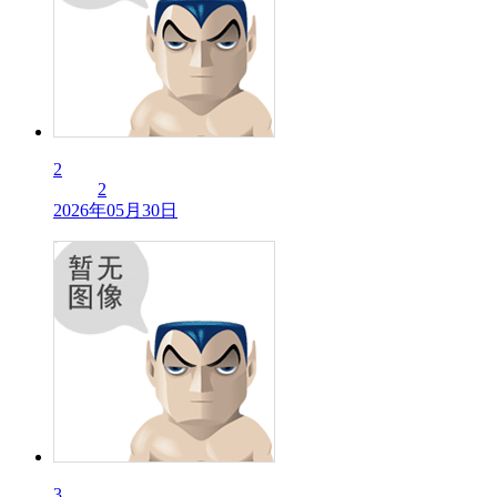
2
2
2026年05月30日
3