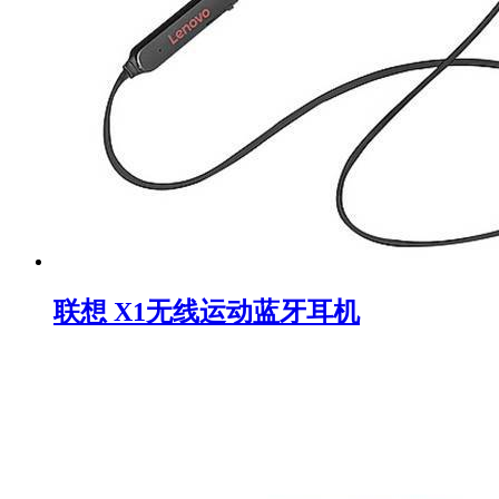
联想 X1无线运动蓝牙耳机