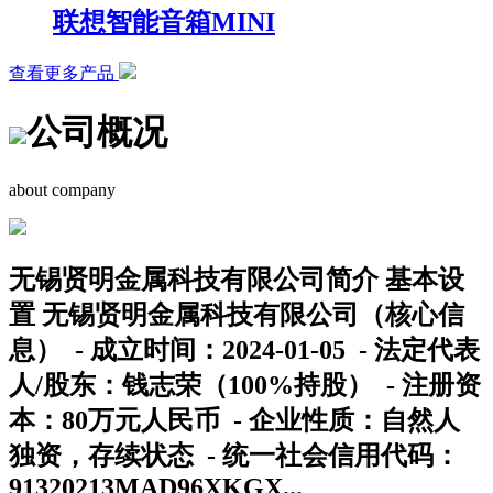
联想智能音箱MINI
查看更多产品
公司概况
about company
无锡贤明金属科技有限公司简介 基本设
置 无锡贤明金属科技有限公司（核心信
息） - 成立时间：2024-01-05 - 法定代表
人/股东：钱志荣（100%持股） - 注册资
本：80万元人民币 - 企业性质：自然人
独资，存续状态 - 统一社会信用代码：
91320213MAD96XKGX...