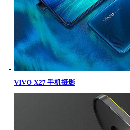
VIVO X27 手机摄影