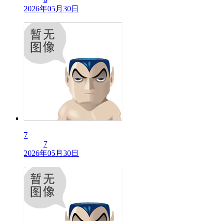
2026年05月30日
7
7
2026年05月30日