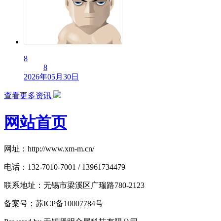
8
8
2026年05月30日
查看更多资讯
网站首页
网址：http://www.xm-m.cn/
电话：132-7010-7001 / 13961734479
联系地址：无锡市梁溪区广瑞路780-2123
备案号：苏ICP备10007784号