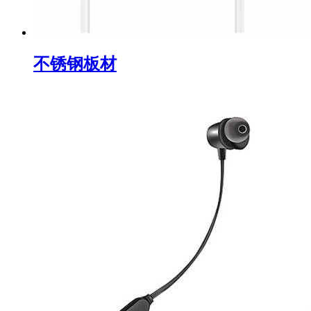
不锈钢板材