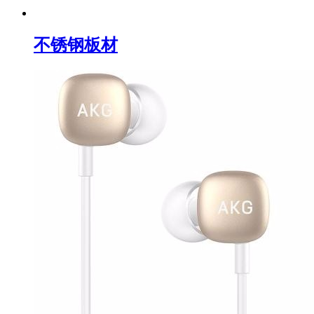
不锈钢板材