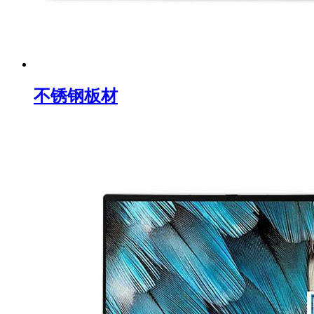
不锈钢板材