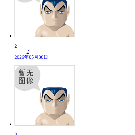
2
2
2026年05月30日
3