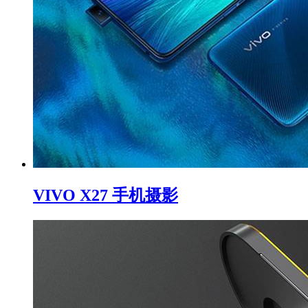
VIVO X27 手机摄影