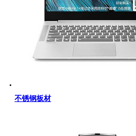
不锈钢板材