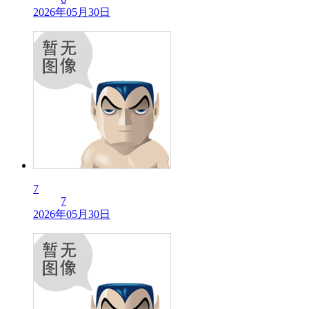
2026年05月30日
7
7
2026年05月30日