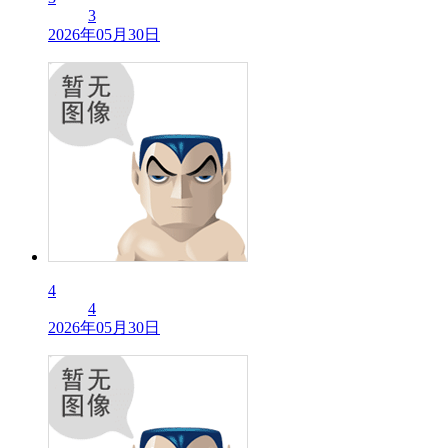
3
2026年05月30日
4
4
2026年05月30日