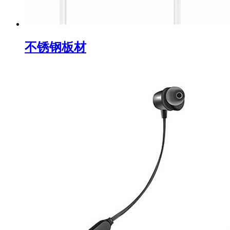
不锈钢板材