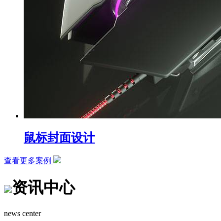
鼠标封面设计
查看更多案例
资讯中心
news center