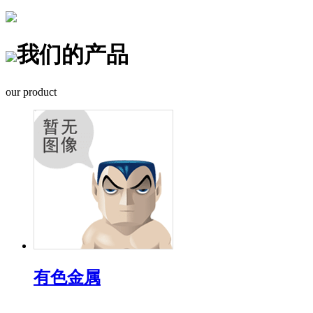
我们的产品
our product
有色金属