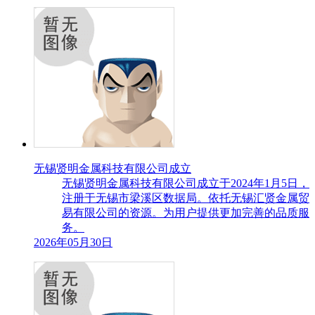
无锡贤明金属科技有限公司成立
无锡贤明金属科技有限公司成立于2024年1月5日，
注册于无锡市梁溪区数据局。依托无锡汇贤金属贸
易有限公司的资源。为用户提供更加完善的品质服
务。
2026年05月30日