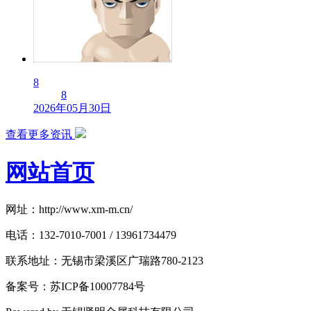
8
8
2026年05月30日
查看更多资讯
网站首页
网址：http://www.xm-m.cn/
电话：132-7010-7001 / 13961734479
联系地址：无锡市梁溪区广瑞路780-2123
备案号：苏ICP备10007784号