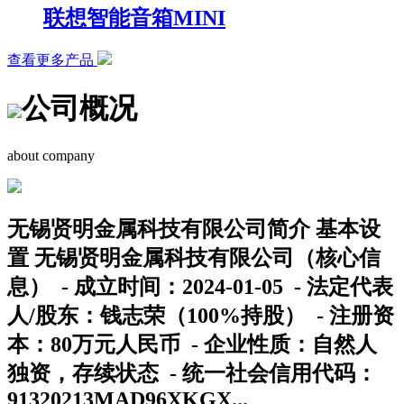
联想智能音箱MINI
查看更多产品
公司概况
about company
无锡贤明金属科技有限公司简介 基本设
置 无锡贤明金属科技有限公司（核心信
息） - 成立时间：2024-01-05 - 法定代表
人/股东：钱志荣（100%持股） - 注册资
本：80万元人民币 - 企业性质：自然人
独资，存续状态 - 统一社会信用代码：
91320213MAD96XKGX...