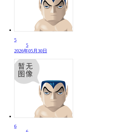
5
5
2026年05月30日
6
6