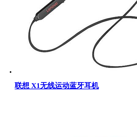
联想 X1无线运动蓝牙耳机