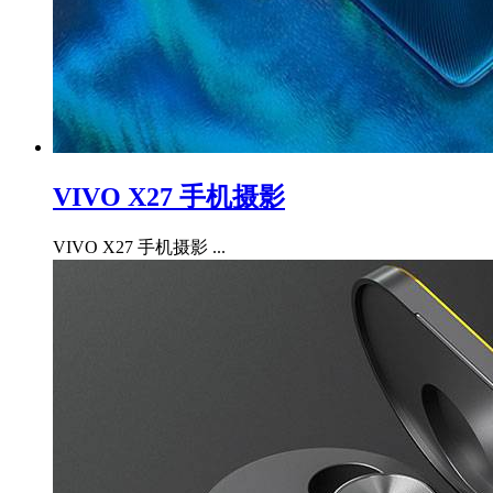
VIVO X27 手机摄影
VIVO X27 手机摄影 ...