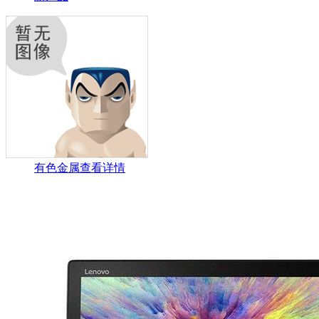
有色金属
查看详情