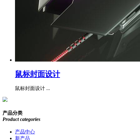
鼠标封面设计
鼠标封面设计 ...
产品分类
Product categories
产品中心
新产品