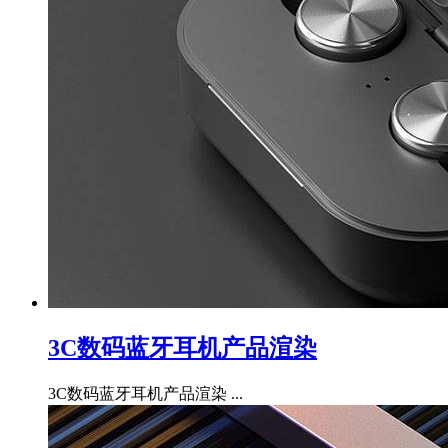
3C数码蓝牙耳机产品渲染
3C数码蓝牙耳机产品渲染 ...