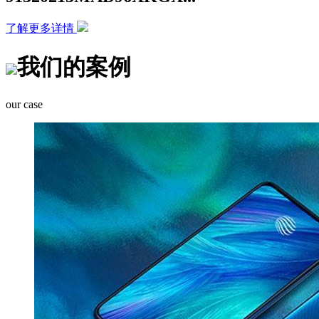
了解更多详情
我们的案例
our case