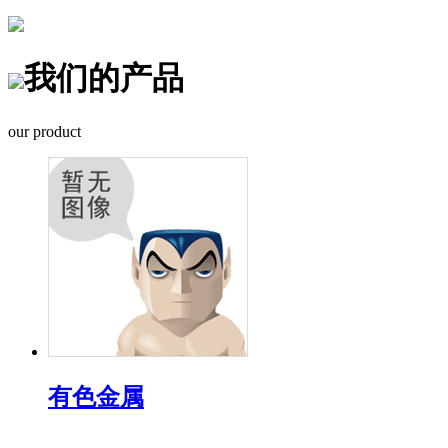
我们的产品
our product
有色金属