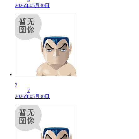
2026年05月30日
7
7
2026年05月30日