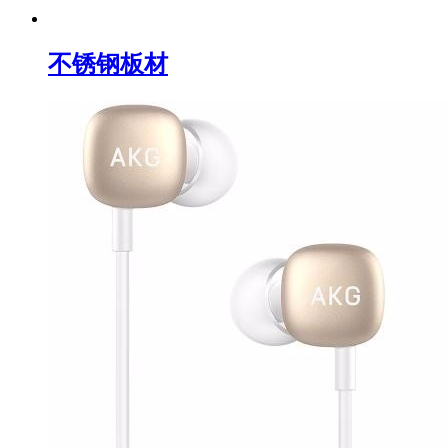
不锈钢板材