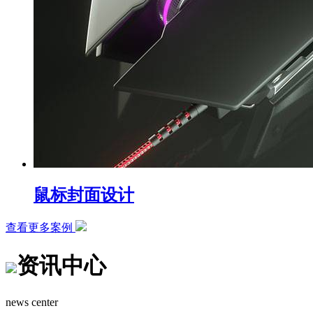
鼠标封面设计
查看更多案例
资讯中心
news center