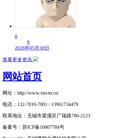
8
8
2026年05月30日
查看更多资讯
网站首页
网址：http://www.xm-m.cn/
电话：132-7010-7001 / 13961734479
联系地址：无锡市梁溪区广瑞路780-2123
备案号：苏ICP备10007784号