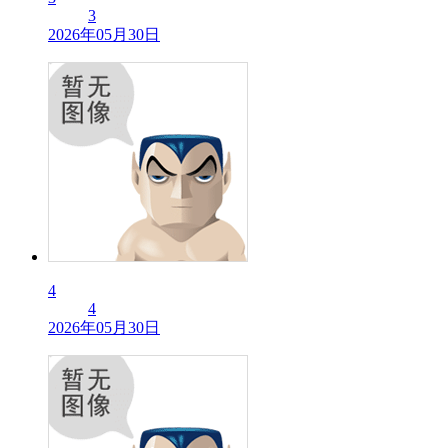
3
2026年05月30日
4
4
2026年05月30日