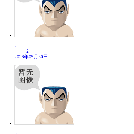
2
2
2026年05月30日
3