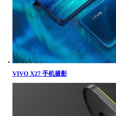
VIVO X27 手机摄影