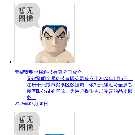
无锡贤明金属科技有限公司成立
无锡贤明金属科技有限公司成立于2024年1月5日，
注册于无锡市梁溪区数据局。依托无锡汇贤金属贸
易有限公司的资源。为用户提供更加完善的品质服
务。
2026年05月30日