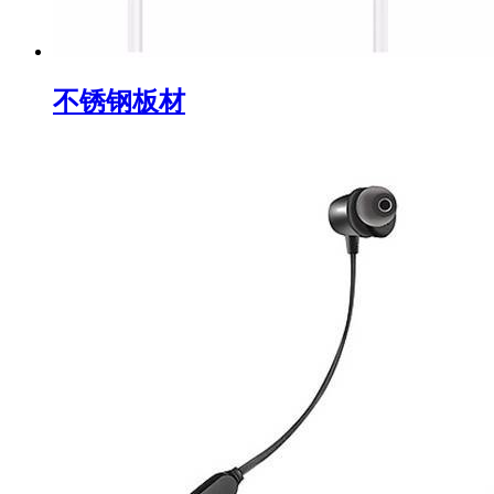
不锈钢板材