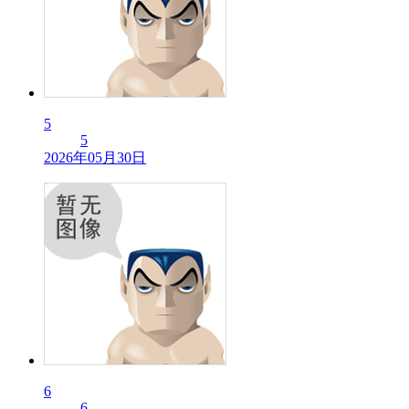
5
5
2026年05月30日
6
6