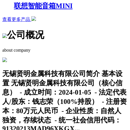
联想智能音箱MINI
查看更多产品
公司概况
about company
无锡贤明金属科技有限公司简介 基本设
置 无锡贤明金属科技有限公司（核心信
息） - 成立时间：2024-01-05 - 法定代表
人/股东：钱志荣（100%持股） - 注册资
本：80万元人民币 - 企业性质：自然人
独资，存续状态 - 统一社会信用代码：
91320213MAD96XKGX...