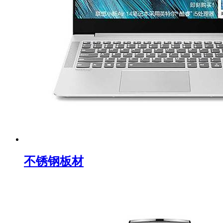
不锈钢板材