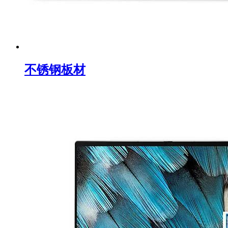
不锈钢板材