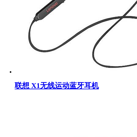
联想 X1无线运动蓝牙耳机