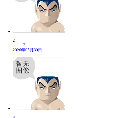
2
2
2026年05月30日
3