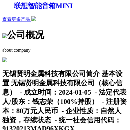
联想智能音箱MINI
查看更多产品
公司概况
about company
无锡贤明金属科技有限公司简介 基本设
置 无锡贤明金属科技有限公司（核心信
息） - 成立时间：2024-01-05 - 法定代表
人/股东：钱志荣（100%持股） - 注册资
本：80万元人民币 - 企业性质：自然人
独资，存续状态 - 统一社会信用代码：
91320213MAD96XKGX...