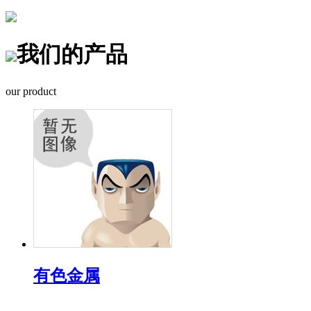
我们的产品
our product
有色金属