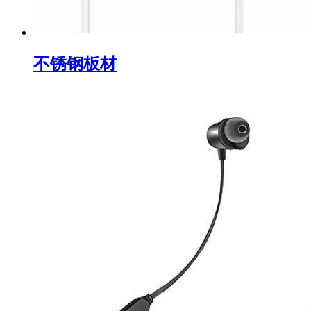
不锈钢板材