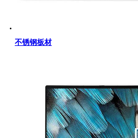
不锈钢板材