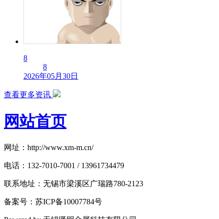
8
8
2026年05月30日
查看更多资讯
网站首页
网址：http://www.xm-m.cn/
电话：132-7010-7001 / 13961734479
联系地址：无锡市梁溪区广瑞路780-2123
备案号：苏ICP备10007784号