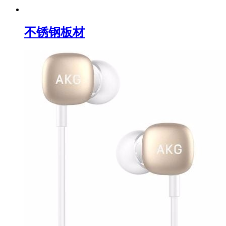
不锈钢板材