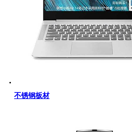
不锈钢板材