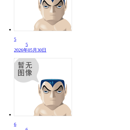
5
5
2026年05月30日
6
6