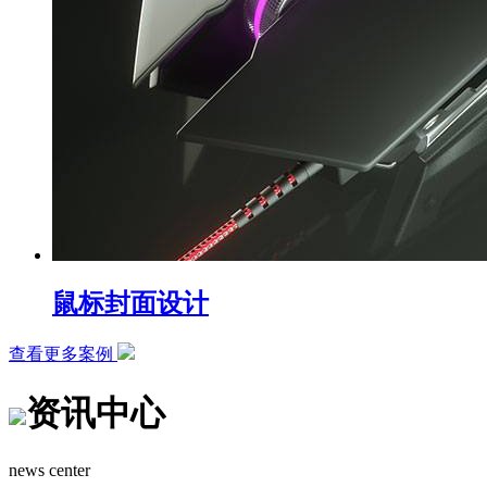
鼠标封面设计
查看更多案例
资讯中心
news center