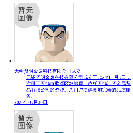
无锡贤明金属科技有限公司成立
无锡贤明金属科技有限公司成立于2024年1月5日，
注册于无锡市梁溪区数据局。依托无锡汇贤金属贸
易有限公司的资源。为用户提供更加完善的品质服
务。
2026年05月30日