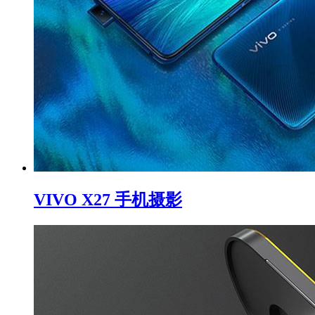
VIVO X27 手机摄影