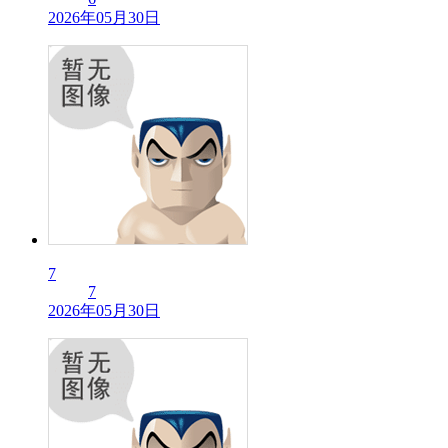
2026年05月30日
7
7
2026年05月30日