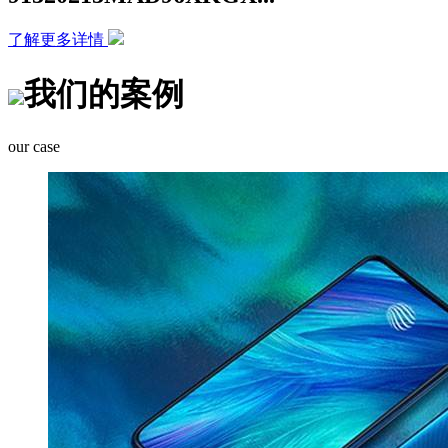
了解更多详情
我们的案例
our case