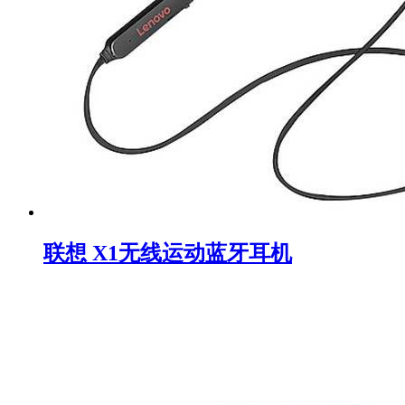
联想 X1无线运动蓝牙耳机