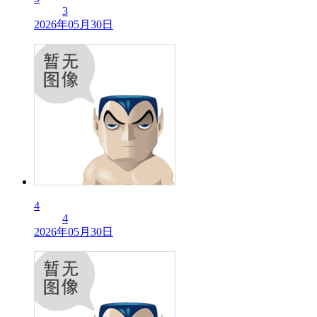
3
2026年05月30日
4
4
2026年05月30日