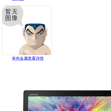
有色金属
查看详情