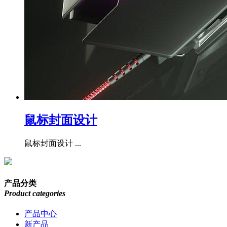
鼠标封面设计
鼠标封面设计 ...
产品分类
Product categories
产品中心
新产品