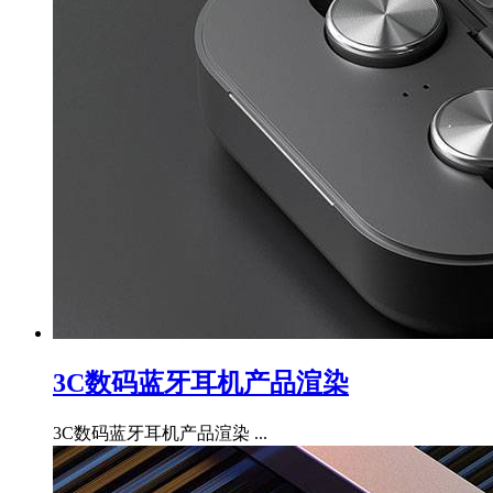
3C数码蓝牙耳机产品渲染
3C数码蓝牙耳机产品渲染 ...