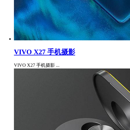
VIVO X27 手机摄影
VIVO X27 手机摄影 ...