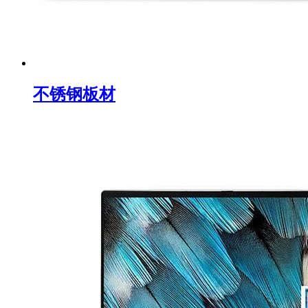
不锈钢板材