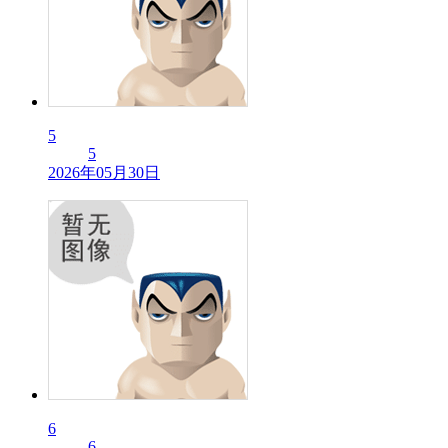
5
5
2026年05月30日
6
6