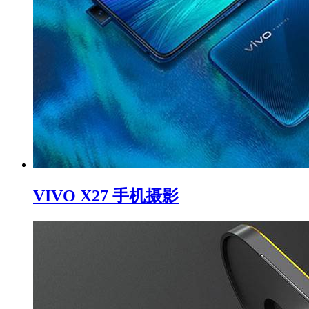
VIVO X27 手机摄影