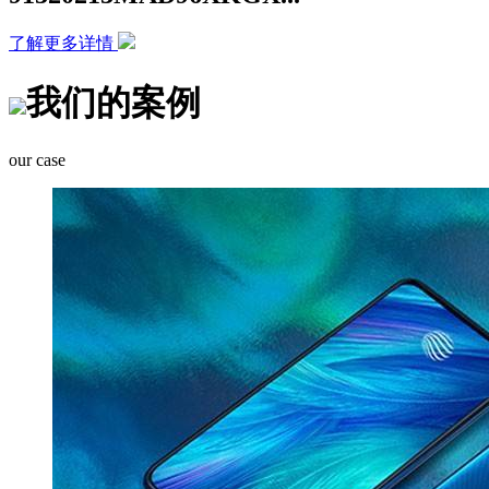
了解更多详情
我们的案例
our case