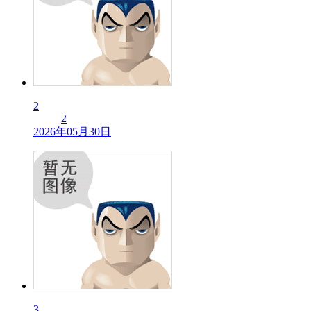
2
2
2026年05月30日
3