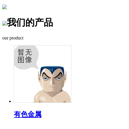
我们的产品
our product
有色金属