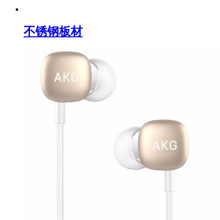
不锈钢板材