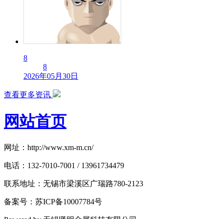
8
8
2026年05月30日
查看更多资讯
网站首页
网址：http://www.xm-m.cn/
电话：132-7010-7001 / 13961734479
联系地址：无锡市梁溪区广瑞路780-2123
备案号：苏ICP备10007784号