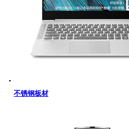
不锈钢板材