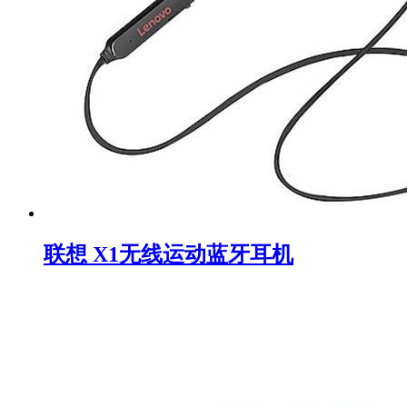
联想 X1无线运动蓝牙耳机