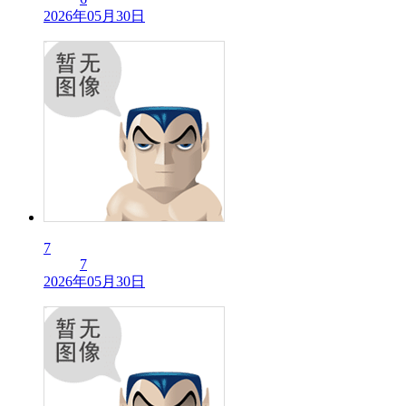
2026年05月30日
7
7
2026年05月30日