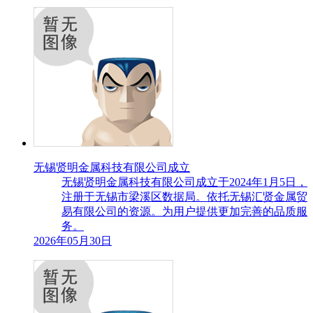
无锡贤明金属科技有限公司成立
无锡贤明金属科技有限公司成立于2024年1月5日，
注册于无锡市梁溪区数据局。依托无锡汇贤金属贸
易有限公司的资源。为用户提供更加完善的品质服
务。
2026年05月30日