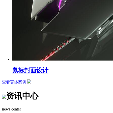
鼠标封面设计
查看更多案例
资讯中心
news center