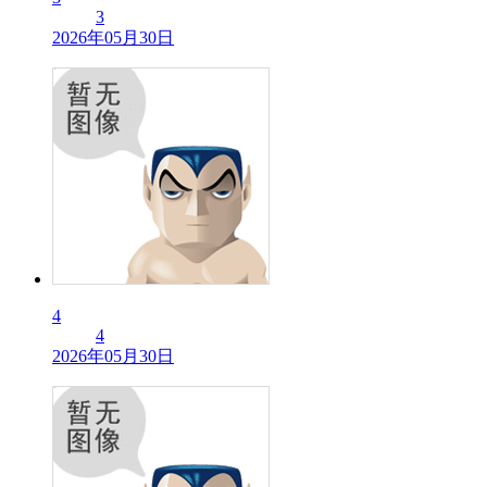
3
2026年05月30日
4
4
2026年05月30日