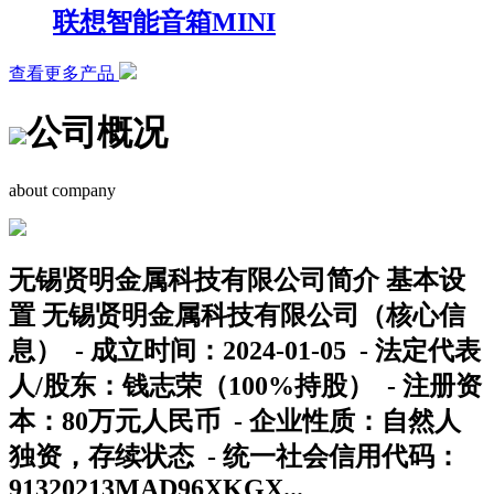
联想智能音箱MINI
查看更多产品
公司概况
about company
无锡贤明金属科技有限公司简介 基本设
置 无锡贤明金属科技有限公司（核心信
息） - 成立时间：2024-01-05 - 法定代表
人/股东：钱志荣（100%持股） - 注册资
本：80万元人民币 - 企业性质：自然人
独资，存续状态 - 统一社会信用代码：
91320213MAD96XKGX...