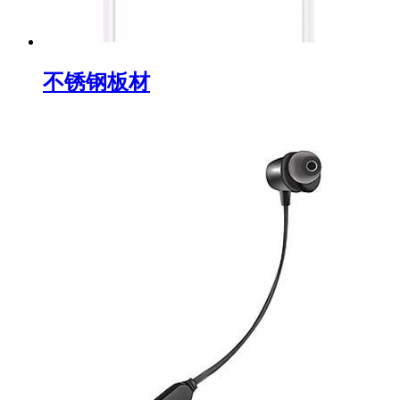
不锈钢板材